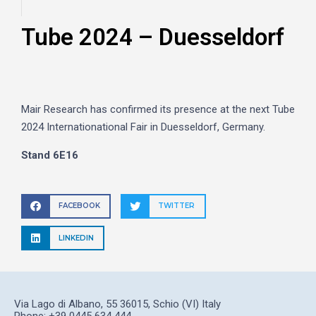
Tube 2024 – Duesseldorf
Mair Research has confirmed its presence at the next Tube
2024 Internationational Fair in Duesseldorf, Germany.
Stand 6E16
FACEBOOK
TWITTER
LINKEDIN
Via Lago di Albano, 55 36015, Schio (VI) Italy