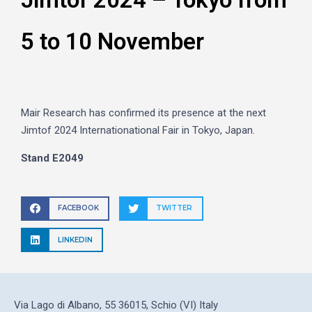
5 to 10 November
Mair Research has confirmed its presence at the next
Jimtof 2024 Internationational Fair in Tokyo, Japan.
Stand E2049
FACEBOOK
TWITTER
LINKEDIN
Via Lago di Albano, 55 36015, Schio (VI) Italy