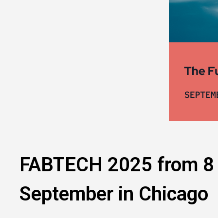
FABTECH 2025 from 8 
September in Chicago