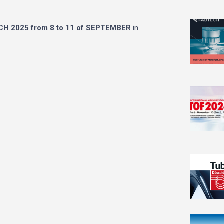
H 2025 from 8 to 11 of SEPTEMBER
in