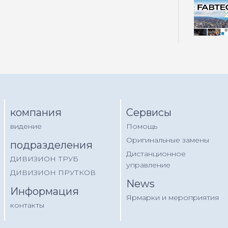
компания
Сервисы
видение
Помощь
Оригинальные замены
подразделения
Дистанционное
ДИВИЗИОН ТРУБ
управление
ДИВИЗИОН ПРУТКОВ
News
Информация
Ярмарки и мероприятия
контакты