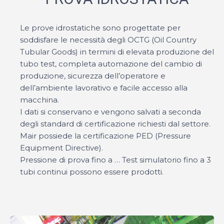
Le prove idrostatiche sono progettate per
soddisfare le necessità degli OCTG (Oil Country
Tubular Goods) in termini di elevata produzione del
tubo test, completa automazione del cambio di
produzione, sicurezza dell’operatore e
dell’ambiente lavorativo e facile accesso alla
macchina.
I dati si conservano e vengono salvati a seconda
degli standard di certificazione richiesti dal settore.
Mair possiede la certificazione PED (Pressure
Equipment Directive).
Pressione di prova fino a … Test simulatorio fino a 3
tubi continui possono essere prodotti.