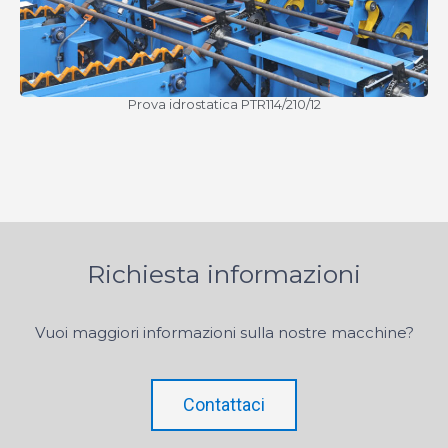
Prova idrostatica PTR114/210/12
Richiesta informazioni
Vuoi maggiori informazioni sulla nostre macchine?
Contattaci