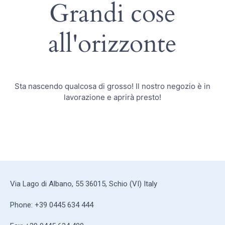
Grandi cose
all'orizzonte
Sta nascendo qualcosa di grosso! Il nostro negozio è in
lavorazione e aprirà presto!
Via Lago di Albano, 55 36015, Schio (VI) Italy
Phone: +39 0445 634 444