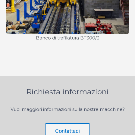
Banco di trafilatura BT300/3
Richiesta informazioni
Vuoi maggiori informazioni sulla nostre macchine?
Contattaci