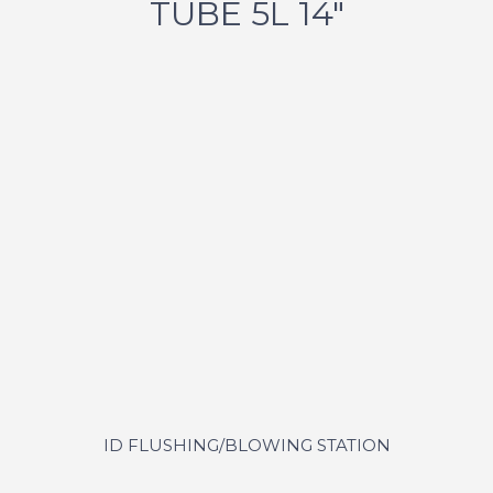
TUBE 5L 14"
ID FLUSHING/BLOWING STATION