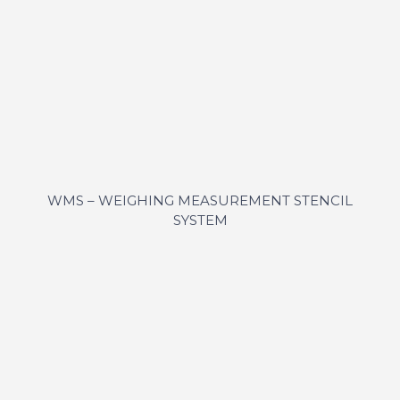
WMS – WEIGHING MEASUREMENT STENCIL
SYSTEM