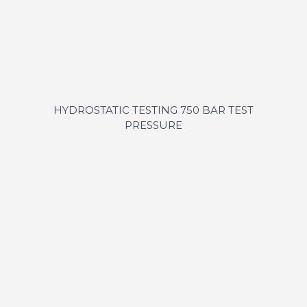
HYDROSTATIC TESTING 750 BAR TEST
PRESSURE