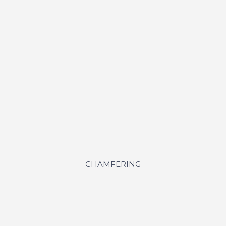
CHAMFERING