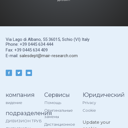
Via Lago di Albano, 55 36015, Schio (VI) Italy
Phone: +39 0445 634 444
Fax: +39 0445 634 409
E-mail:
salesdept@mair-research.com
компания
Сервисы
Юридический
видение
Помощь
Privacy
Оригинальные
Cookie
подразделения
замены
ДИВИЗИОН ТРУБ
Update your
Дистанционное