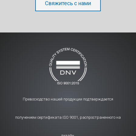
Свяжитесь с нами
Превосходство нашей продукции подтверждается
получением сертификата ISO 9001, распространенного на
дизайн.