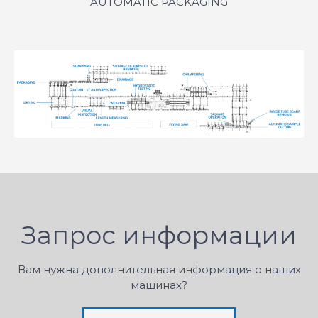
AUTOMATIC PACKAGING
Запрос информации
Вам нужна дополнительная информация о наших
машинах?