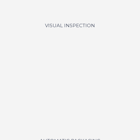
VISUAL INSPECTION