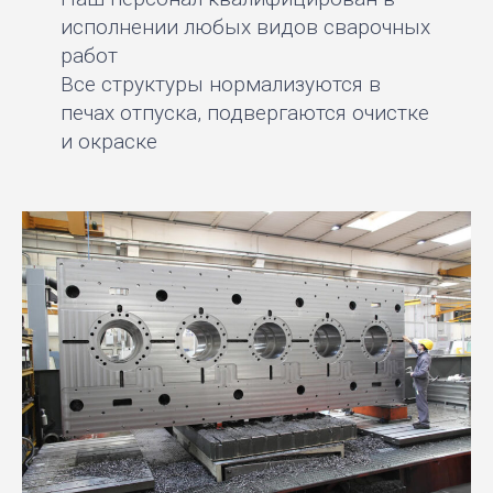
исполнении любых видов сварочных
работ
Все структуры нормализуются в
печах отпуска, подвергаются очистке
и окраске