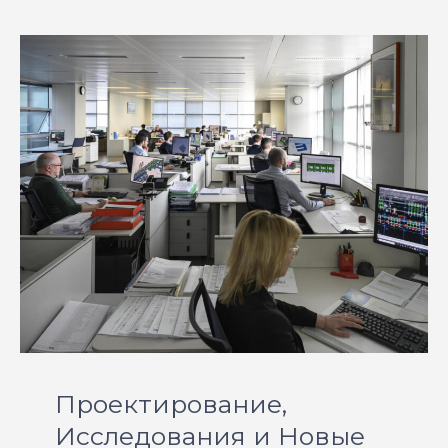
Проектирование,
Исследования и Новые