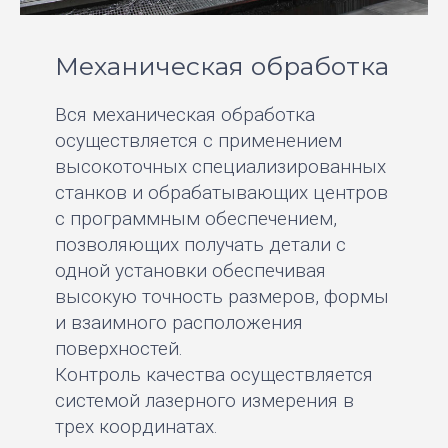
Механическая обработка
Вся механическая обработка
осуществляется с применением
высокоточных специализированных
станков и обрабатывающих центров
с программным обеспечением,
позволяющих получать детали с
одной установки обеспечивая
высокую точность размеров, формы
и взаимного расположения
поверхностей.
Контроль качества осуществляется
системой лазерного измерения в
трех координатах.