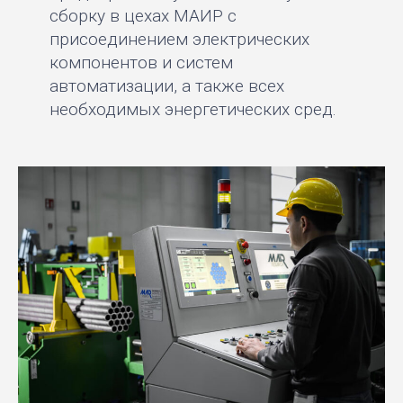
сборку в цехах МАИР с
присоединением электрических
компонентов и систем
автоматизации, а также всех
необходимых энергетических сред.