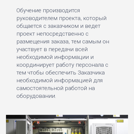
Обучение производится
руководителем проекта, который
общается с заказчиком и ведет
проект непосредственно с
размещения заказа, тем самым он
участвует в передачи всей
необходимой информации и
координирует работу персонала с
тем чтобы обеспечить Заказчика
необходимой информацией для
самостоятельной работой на
оборудовании.