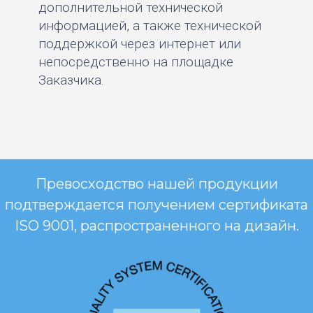
дополнительной технической
информацией, а также технической
поддержкой через интернет или
непосредственно на площадке
Заказчика.
Превосходство нашей продукции
подтверждается получением сертификата
ISO 9001, распространенного на дизайн.