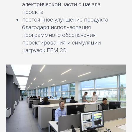
электрической части с начала
проекта
постоянное улучшение продукта
благодаря использования
программного обеспечения
проектирования и симуляции
нагрузок FEM 3D.