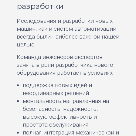
разработки
Исследования и разработки новых
машин, как и систем автоматизации,
всегда были наиболее важной нашей
целью.
Команда инженеров-экспертов
занята в роли разработчика нового
оборудования работает в условиях
поддержка новых идей и
неординарных решений
ментальность направленная на
безопасность, надежность,
высокую эффективность и
простота обслуживания
полная интеграция механической и