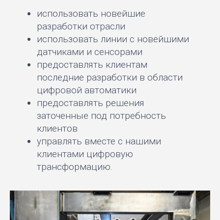
использовать новейшие
разработки отрасли
использовать линии с новейшими
датчиками и сенсорами
предоставлять клиентам
последние разработки в области
цифровой автоматики
предоставлять решения
заточенные под потребность
клиентов
управлять вместе с нашими
клиентами цифровую
трансформацию.