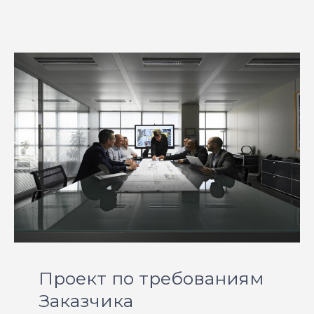
Проект по требованиям
Заказчика