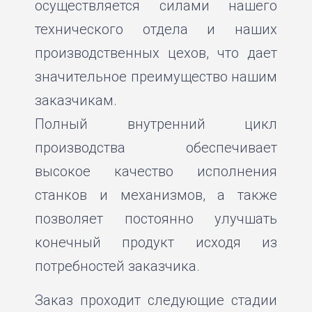
осуществляется силами нашего
технического отдела и наших
производственных цехов, что дает
значительное преимущество нашим
заказчикам.
Полный внутренний цикл
производства обеспечивает
высокое качество исполнения
станков и механизмов, а также
позволяет постоянно улучшать
конечный продукт исходя из
потребностей заказчика.
Заказ проходит следующие стадии