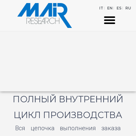
IT
EN
ES
RU
ПОЛНЫЙ ВНУТРЕННИЙ
ЦИКЛ ПРОИЗВОДСТВА
Вся цепочка выполнения заказа