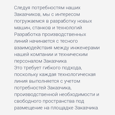
Следуя потребностям наших
Заказчиков, мы с интересом
погружаемся в разработку новых
машин, станков и технологий.
Разработка производственных
линий начинается с тесного
взаимодействия между инженерами
нашей компании и техническим
персоналом Заказчика.
Это требует гибкого подхода,
поскольку каждая технологическая
линия выполняется с учетом
потребностей Заказчика,
производственной необходимости и
свободного пространства под
размещение на площадке Заказчика.