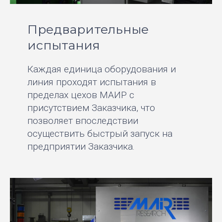
Предварительные
испытания
Каждая единица оборудования и
линия проходят испытания в
пределах цехов МАИР с
присутствием Заказчика, что
позволяет впоследствии
осуществить быстрый запуск на
предприятии Заказчика.