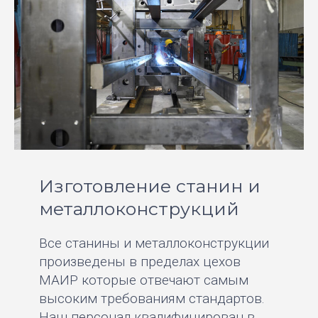
Изготовление станин и
металлоконструкций
Все станины и металлоконструкции
произведены в пределах цехов
МАИР которые отвечают самым
высоким требованиям стандартов.
Наш персонал квалифицирован в