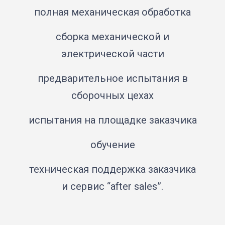
полная механическая обработка
сборка механической и
электрической части
предварительное испытания в
сборочных цехах
испытания на площадке заказчика
обучение
техническая поддержка заказчика
и сервис “after sales”.