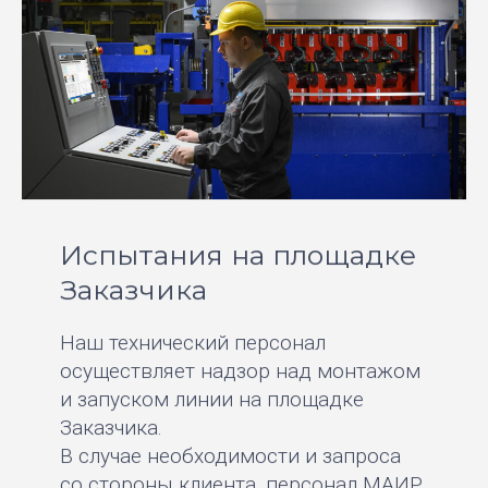
Испытания на площадке
Заказчика
Наш технический персонал
осуществляет надзор над монтажом
и запуском линии на площадке
Заказчика.
В случае необходимости и запроса
со стороны клиента, персонал МАИР