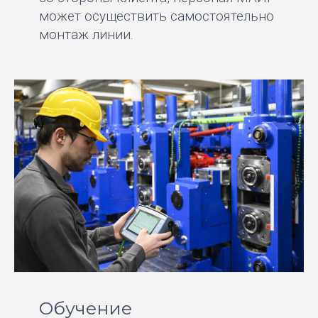
может осуществить самостоятельно
монтаж линии.
Обучение