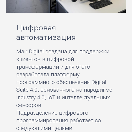
Цифровая
автоматизация
Mair Digital создана для поддержки
клиентов в цифровой
трансформации и для этого
разработала платформу
программного обеспечения Digital
Suite 4.0, основанного на парадигме
Industry 4.0, IoT и интеллектуальных
сенсоров.
Подразделение цифрового
программирования работает со
следующими целями: