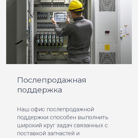
Послепродажная
поддержка
Наш офис послепродажной
поддержки способен выполнить
широкий круг задач связанных с
поставкой запчастей и