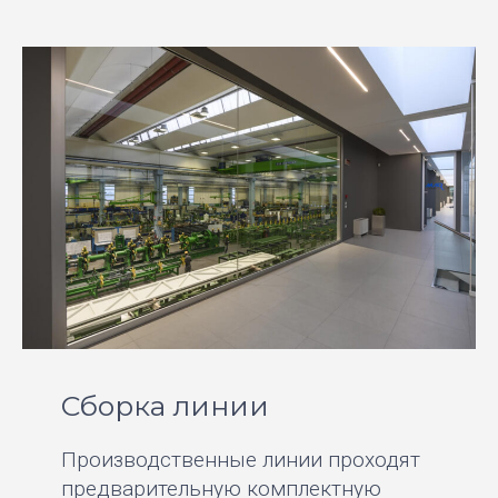
Сборка линии
Производственные линии проходят
предварительную комплектную