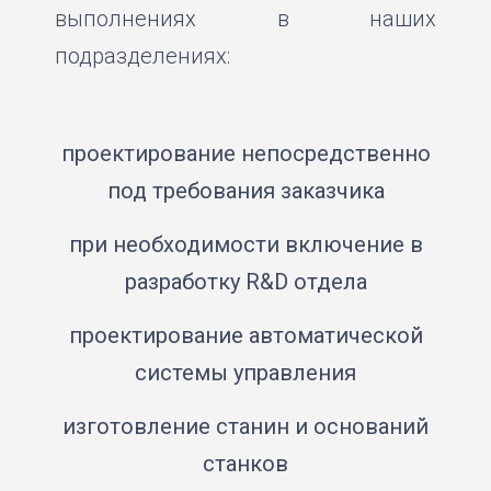
выполнениях в наших
подразделениях:
проектирование непосредственно
под требования заказчика
при необходимости включение в
разработку R&D отдела
проектирование автоматической
системы управления
изготовление станин и оснований
станков