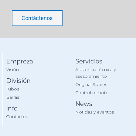
Contáctenos
Empreza
Servicios
Visión
Asistencia técnica y
asesoramiento
División
Original Spares
Tubos
Control remoto
Barras
News
Info
Noticias y eventos
Contactos