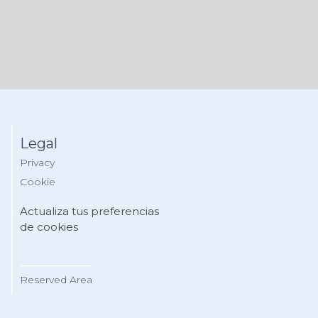
Legal
Privacy
Cookie
Actualiza tus preferencias
de cookies
__________
Reserved Area