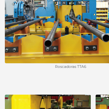
Roscadoras TTA6