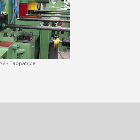
A6 - Tappatrice