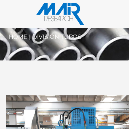
HOME
|
DIVISIÓN TUBOS