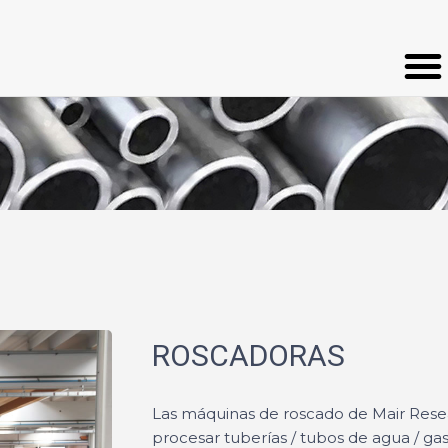
ROSCADORAS
Las máquinas de roscado de Mair Rese
procesar tuberías / tubos de agua / gas 