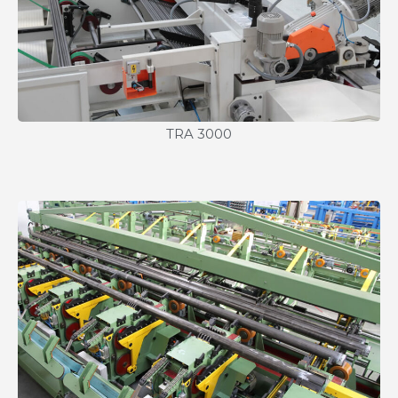
TRA 3000