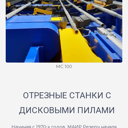
MC 100
ОТРЕЗНЫЕ СТАНКИ С
ДИСКОВЫМИ ПИЛАМИ
Начиная с 1970-х годов МАИР Резерч начала