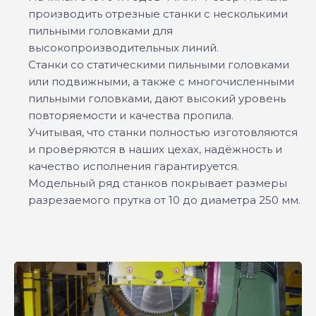
производить отрезные станки с несколькими
пильными головками для
высокопроизводительных линий.
Станки со статическими пильными головками
или подвижными, а также с многочисленными
пильными головками, дают высокий уровень
повторяемости и качества пропила.
Учитывая, что станки полностью изготовляются
и проверяются в наших цехах, надёжность и
качество исполнения гарантируется.
Модельный ряд станков покрывает размеры
разрезаемого прутка от 10 до диаметра 250 мм.