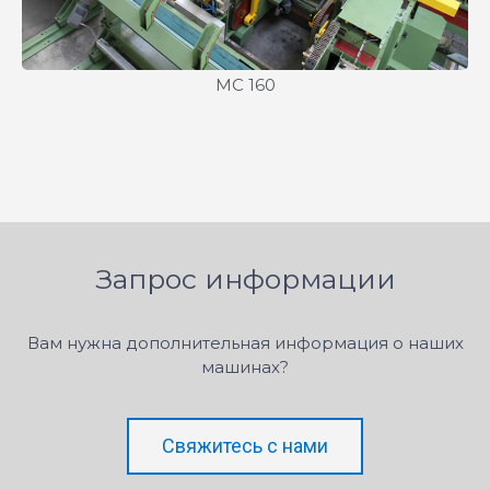
MC 160
Запрос информации
Вам нужна дополнительная информация о наших
машинах?
Свяжитесь с нами